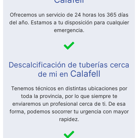
Ofrecemos un servicio de 24 horas los 365 días
del año. Estamos a tu disposición para cualquier
emergencia.
Descalcificación de tuberías cerca
Calafell
de mi en
Tenemos técnicos en distintas ubicaciones por
toda la provincia, por lo que siempre te
enviaremos un profesional cerca de ti. De esa
forma, podemos socorrer tu urgencia con mayor
rapidez.