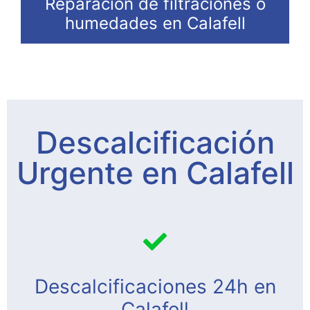
Reparación de filtraciones o
humedades en Calafell
Descalcificación
Urgente en Calafell
Descalcificaciones 24h en
Calafell