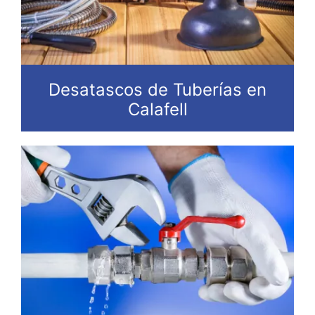
Desatascos de Tuberías en
Calafell