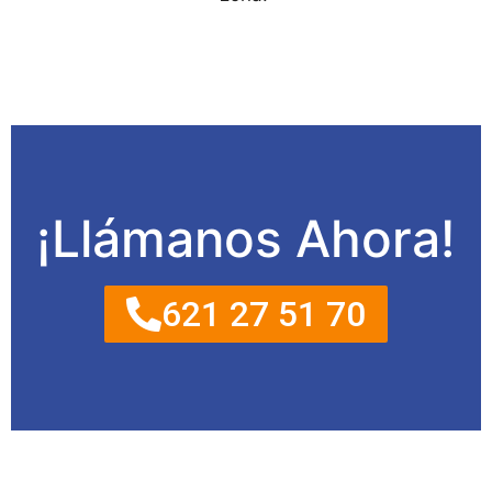
¡Llámanos Ahora!
621 27 51 70