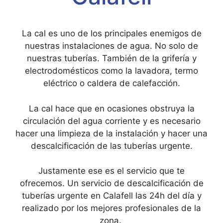
La cal es uno de los principales enemigos de
nuestras instalaciones de agua. No solo de
nuestras tuberías. También de la grifería y
electrodomésticos como la lavadora, termo
eléctrico o caldera de calefacción.
La cal hace que en ocasiones obstruya la
circulación del agua corriente y es necesario
hacer una limpieza de la instalación y hacer una
descalcificación de las tuberías urgente.
Justamente ese es el servicio que te
ofrecemos. Un servicio de descalcificación de
tuberías urgente en Calafell las 24h del día y
realizado por los mejores profesionales de la
zona.