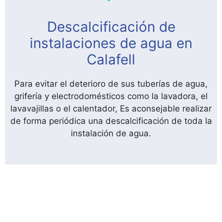
Descalcificación de
instalaciones de agua en
Calafell
Para evitar el deterioro de sus tuberías de agua,
grifería y electrodomésticos como la lavadora, el
lavavajillas o el calentador, Es aconsejable realizar
de forma periódica una descalcificación de toda la
instalación de agua.