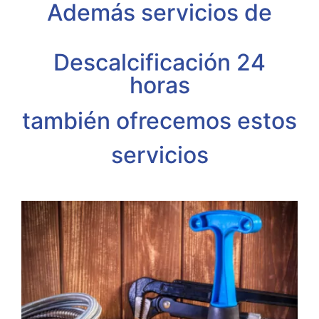
Además servicios de
Descalcificación 24
horas
también ofrecemos estos
servicios