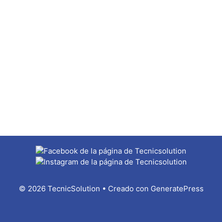
© 2026 TecnicSolution
• Creado con
GeneratePress