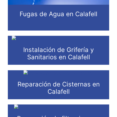
Fugas de Agua en Calafell
Instalación de Grifería y
Sanitarios en Calafell
Reparación de Cisternas en
Calafell