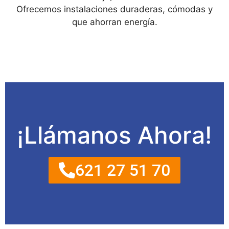
Ofrecemos instalaciones duraderas, cómodas y
que ahorran energía.
¡Llámanos Ahora!
621 27 51 70