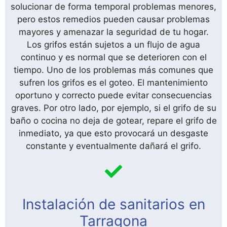
solucionar de forma temporal problemas menores,
pero estos remedios pueden causar problemas
mayores y amenazar la seguridad de tu hogar.
Los grifos están sujetos a un flujo de agua
continuo y es normal que se deterioren con el
tiempo. Uno de los problemas más comunes que
sufren los grifos es el goteo. El mantenimiento
oportuno y correcto puede evitar consecuencias
graves. Por otro lado, por ejemplo, si el grifo de su
baño o cocina no deja de gotear, repare el grifo de
inmediato, ya que esto provocará un desgaste
constante y eventualmente dañará el grifo.
Instalación de sanitarios en
Tarragona