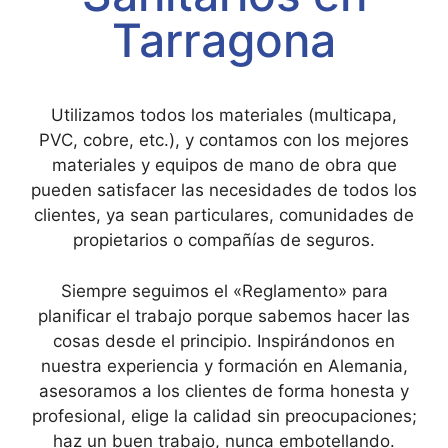
Tarragona
Utilizamos todos los materiales (multicapa,
PVC, cobre, etc.), y contamos con los mejores
materiales y equipos de mano de obra que
pueden satisfacer las necesidades de todos los
clientes, ya sean particulares, comunidades de
propietarios o compañías de seguros.
Siempre seguimos el «Reglamento» para
planificar el trabajo porque sabemos hacer las
cosas desde el principio. Inspirándonos en
nuestra experiencia y formación en Alemania,
asesoramos a los clientes de forma honesta y
profesional, elige la calidad sin preocupaciones;
haz un buen trabajo, nunca embotellando.