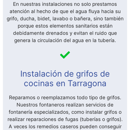
En nuestras instalaciones no solo prestamos
atención al hecho de que el agua fluya hacia su
grifo, ducha, bidet, lavabo o bañera, sino también
porque estos elementos sanitarios están
debidamente drenados y evitan el ruido que
genera la circulación del agua en la tubería.
Instalación de grifos de
cocinas en Tarragona
Reparamos o reemplazamos todo tipo de grifos.
Nuestros fontaneros realizan servicios de
fontanería especializados, como instalar grifos o
realizar reparaciones de fugas (tuberías o grifos).
A veces los remedios caseros pueden conseguir