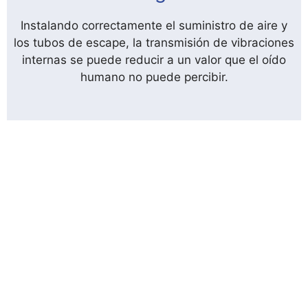
Instalando correctamente el suministro de aire y
los tubos de escape, la transmisión de vibraciones
internas se puede reducir a un valor que el oído
humano no puede percibir.