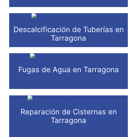
Descalcificación de Tuberías en
Tarragona
Fugas de Agua en Tarragona
Reparación de Cisternas en
Tarragona