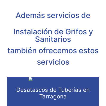
Además servicios de
Instalación de Grifos y
Sanitarios
también ofrecemos estos
servicios
Desatascos de Tuberías en
Tarragona