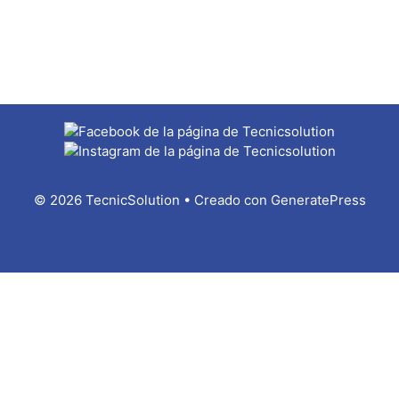
© 2026 TecnicSolution
• Creado con
GeneratePress