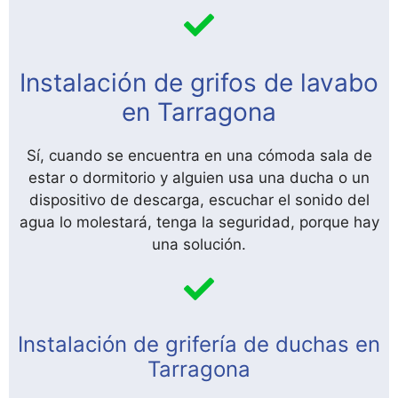
Instalación de grifos de lavabo
en Tarragona
Sí, cuando se encuentra en una cómoda sala de
estar o dormitorio y alguien usa una ducha o un
dispositivo de descarga, escuchar el sonido del
agua lo molestará, tenga la seguridad, porque hay
una solución.
Instalación de grifería de duchas en
Tarragona