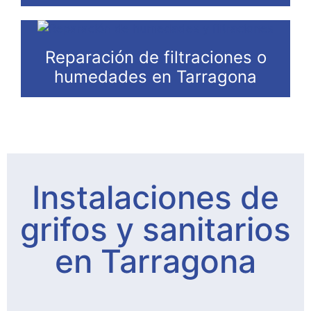
Reparación de filtraciones o
humedades en Tarragona
Instalaciones de
grifos y sanitarios
en Tarragona