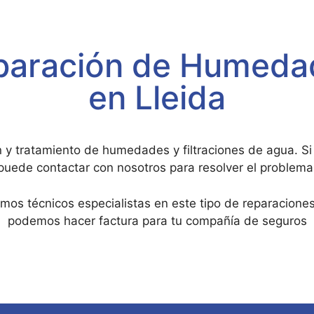
eparación de Humeda
en Lleida
n y tratamiento de humedades y filtraciones de agua. Si
puede contactar con nosotros para resolver el problema
s técnicos especialistas en este tipo de reparaciones
podemos hacer factura para tu compañía de seguros