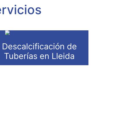
rvicios
Descalcificación de
Tuberías en Lleida