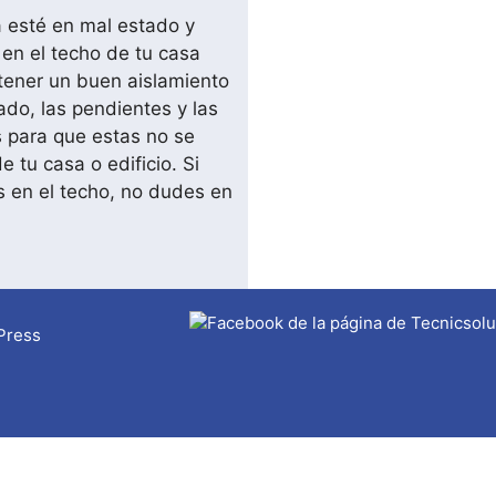
a esté en mal estado y
en el techo de tu casa
 tener un buen aislamiento
ado, las pendientes y las
s para que estas no se
 tu casa o edificio. Si
en el techo, no dudes en
Press