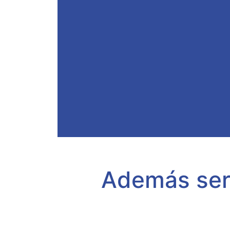
Además ser