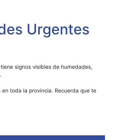
des Urgentes
 tiene signos visibles de humedades,
.
 en toda la provincia. Recuerda que te