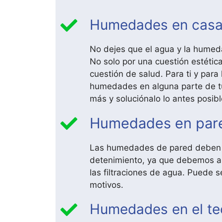
Humedades en casa 
No dejes que el agua y la humed
No solo por una cuestión estétic
cuestión de salud. Para ti y para 
humedades en alguna parte de t
más y soluciónalo lo antes posibl
Humedades en pare
Las humedades de pared deben 
detenimiento, ya que debemos as
las filtraciones de agua. Puede s
motivos.
Humedades en el te