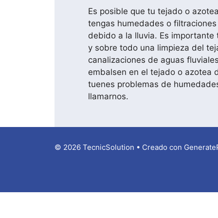
Es posible que tu tejado o azote
tengas humedades o filtraciones 
debido a la lluvia. Es importante
y sobre todo una limpieza del tej
canalizaciones de aguas fluviale
embalsen en el tejado o azotea de
tuenes problemas de humedades 
llamarnos.
© 2026 TecnicSolution
• Creado con
Generate