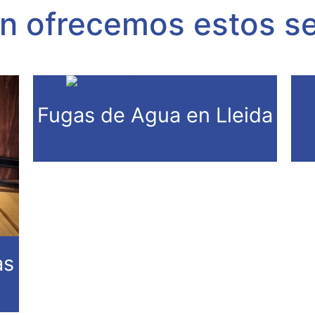
n ofrecemos estos se
Fugas de Agua en Lleida
as