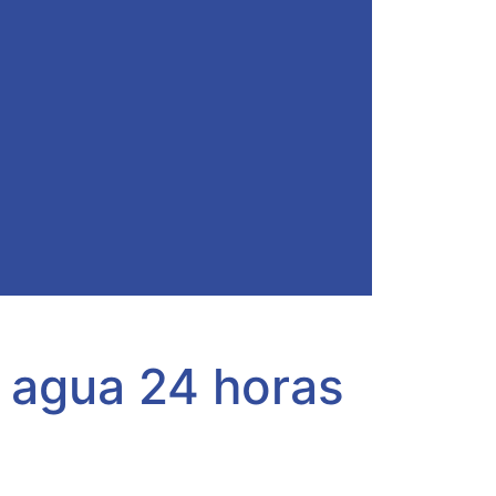
e agua 24 horas