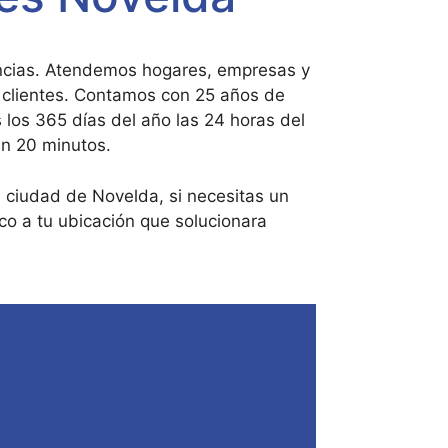
encias. Atendemos hogares, empresas y
 clientes. Contamos con 25 años de
 los 365 días del año las 24 horas del
en 20 minutos.
a ciudad de Novelda, si necesitas un
co a tu ubicación que solucionara