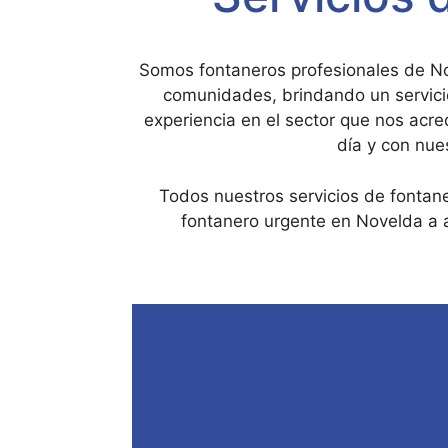
Somos fontaneros profesionales de No
comunidades, brindando un servici
experiencia en el sector que nos acre
día y con nue
Todos nuestros servicios de fontane
fontanero urgente en Novelda a a