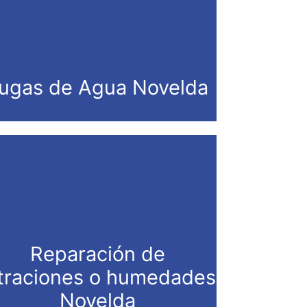
ugas de Agua Novelda
Reparación de
ltraciones o humedades
Novelda