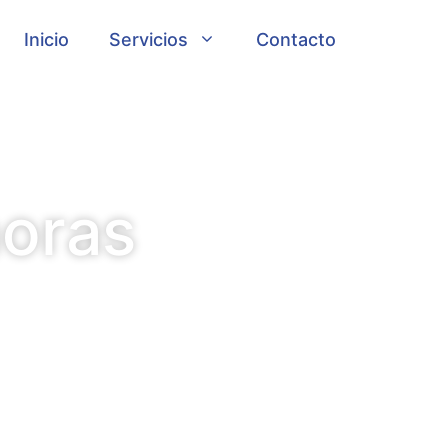
Inicio
Servicios
Contacto
horas