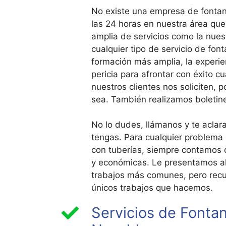
No existe una empresa de fontan
las 24 horas en nuestra área qu
amplia de servicios como la nues
cualquier tipo de servicio de fon
formación más amplia, la experie
pericia para afrontar con éxito cu
nuestros clientes nos soliciten, p
sea. También realizamos boletin
No lo dudes, llámanos y te acla
tengas. Para cualquier problema 
con tuberías, siempre contamos
y económicas. Le presentamos a
trabajos más comunes, pero recu
únicos trabajos que hacemos.
Servicios de Fontan