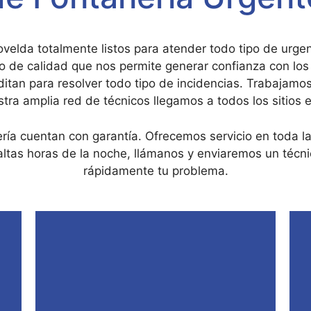
velda totalmente listos para atender todo tipo de urg
o de calidad que nos permite generar confianza con los
ditan para resolver todo tipo de incidencias. Trabajamos
stra amplia red de técnicos llegamos a todos los sitios 
ría cuentan con garantía. Ofrecemos servicio en toda l
ltas horas de la noche, llámanos y enviaremos un técni
rápidamente tu problema.