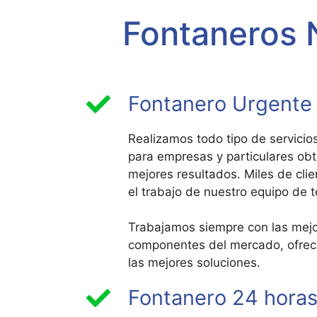
Fontaneros 
Fontanero Urgente
Realizamos todo tipo de servicio
para empresas y particulares ob
mejores resultados. Miles de cli
el trabajo de nuestro equipo de 
Trabajamos siempre con las mej
componentes del mercado, ofreci
las mejores soluciones.
Fontanero 24 horas