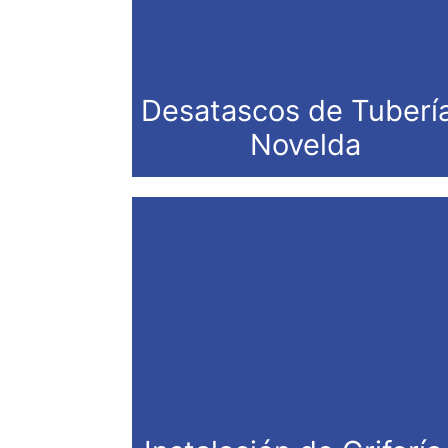
Desatascos de Tuberí
Novelda