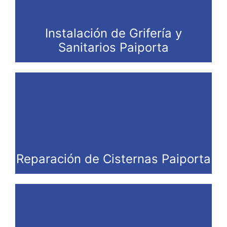
Instalación de Grifería y
Sanitarios Paiporta
Reparación de Cisternas Paiporta