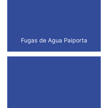
Fugas de Agua Paiporta