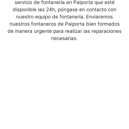
servicio de fontanería en Paiporta que esté
disponible las 24h, póngase en contacto con
nuestro equipo de fontanería. Enviaremos
nuestros fontaneros de Paiporta bien formados
de manera urgente para realizar las reparaciones
necesarias.