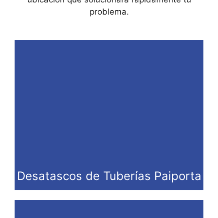
problema.
Desatascos de Tuberías Paiporta