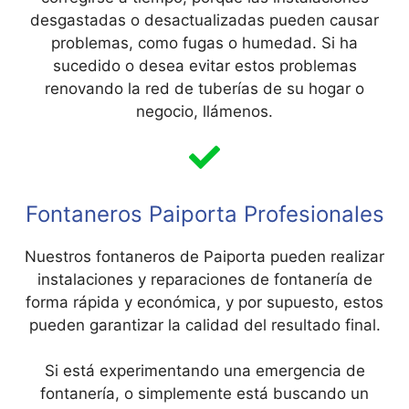
desgastadas o desactualizadas pueden causar
problemas, como fugas o humedad. Si ha
sucedido o desea evitar estos problemas
renovando la red de tuberías de su hogar o
negocio, llámenos.
Fontaneros Paiporta Profesionales
Nuestros fontaneros de Paiporta pueden realizar
instalaciones y reparaciones de fontanería de
forma rápida y económica, y por supuesto, estos
pueden garantizar la calidad del resultado final.
Si está experimentando una emergencia de
fontanería, o simplemente está buscando un