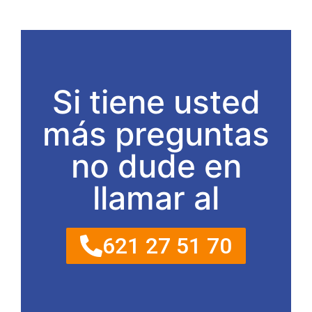
Si tiene usted
más preguntas
no dude en
llamar al
621 27 51 70