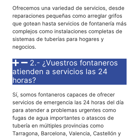
Ofrecemos una variedad de servicios, desde
reparaciones pequeñas como arreglar grifos
que gotean hasta servicios de fontanería más
complejos como instalaciones completas de
sistemas de tuberías para hogares y
negocios.
2.- ¿Vuestros fontaneros
atienden a servicios las 24
horas?
Sí, somos fontaneros capaces de ofrecer
servicios de emergencia las 24 horas del día
para atender a problemas urgentes como
fugas de agua importantes o atascos de
tubería en múltiples provincias como
Tarragona, Barcelona, Valencia, Castellón y