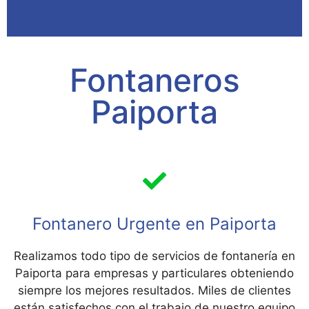
Fontaneros
Paiporta
Fontanero Urgente en Paiporta
Realizamos todo tipo de servicios de fontanería en
Paiporta para empresas y particulares obteniendo
siempre los mejores resultados. Miles de clientes
están satisfechos con el trabajo de nuestro equipo