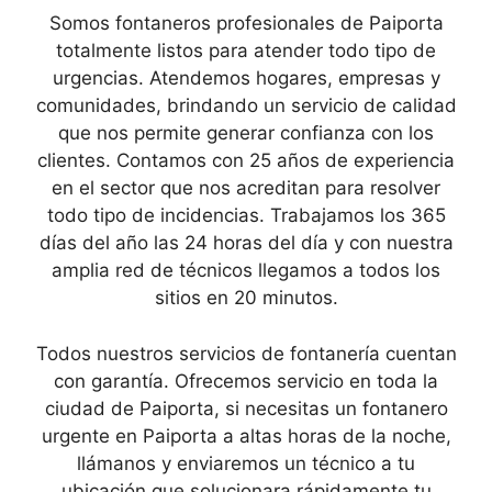
Somos fontaneros profesionales de Paiporta
totalmente listos para atender todo tipo de
urgencias. Atendemos hogares, empresas y
comunidades, brindando un servicio de calidad
que nos permite generar confianza con los
clientes. Contamos con 25 años de experiencia
en el sector que nos acreditan para resolver
todo tipo de incidencias. Trabajamos los 365
días del año las 24 horas del día y con nuestra
amplia red de técnicos llegamos a todos los
sitios en 20 minutos.
Todos nuestros servicios de fontanería cuentan
con garantía. Ofrecemos servicio en toda la
ciudad de Paiporta, si necesitas un fontanero
urgente en Paiporta a altas horas de la noche,
llámanos y enviaremos un técnico a tu
ubicación que solucionara rápidamente tu