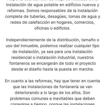
instalación de agua potable en edificios nuevos y
reformas. Somos responsables de la instalación
completa de tuberías, desagües, tomas de agua y
redes de calefacción en hogares, comercios,
oficinas o edificios.
Independientemente de la distribución, tamaño o
uso del inmueble, podemos realizar cualquier tipo
de instalación, ya sea para una instalación
residencial o instalación industrial, nuestros
fontaneros se encargarán de todo el proyecto
desde el diseño hasta la puesta en marcha.
En cuanto a las reformas, hay que tener en cuenta
que las instalaciones de fontanería se van
deteriorando a lo largo de los años. Son
problemas comunes e inevitables que deben
corregirse a tiempo, porque las instalaciones