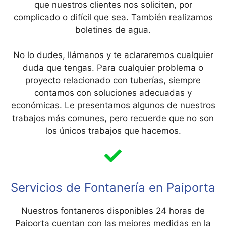
que nuestros clientes nos soliciten, por
complicado o difícil que sea. También realizamos
boletines de agua.
No lo dudes, llámanos y te aclararemos cualquier
duda que tengas. Para cualquier problema o
proyecto relacionado con tuberías, siempre
contamos con soluciones adecuadas y
económicas. Le presentamos algunos de nuestros
trabajos más comunes, pero recuerde que no son
los únicos trabajos que hacemos.
Servicios de Fontanería en Paiporta
Nuestros fontaneros disponibles 24 horas de
Paiporta cuentan con las mejores medidas en la