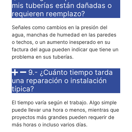
mis tuberías están dañadas o
requieren reemplazo?
Señales como cambios en la presión del
agua, manchas de humedad en las paredes
o techos, o un aumento inesperado en su
factura del agua pueden indicar que tiene un
problema en sus tuberías.
9.- ¿Cuánto tiempo tarda
una reparación o instalación
típica?
El tiempo varía según el trabajo. Algo simple
puede llevar una hora o menos, mientras que
proyectos más grandes pueden requerir de
más horas o incluso varios días.