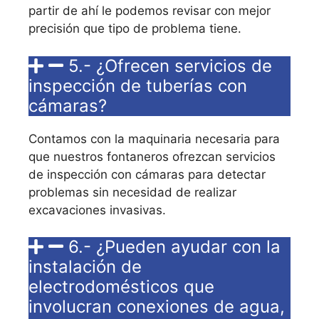
partir de ahí le podemos revisar con mejor
precisión que tipo de problema tiene.
5.- ¿Ofrecen servicios de
inspección de tuberías con
cámaras?
Contamos con la maquinaria necesaria para
que nuestros fontaneros ofrezcan servicios
de inspección con cámaras para detectar
problemas sin necesidad de realizar
excavaciones invasivas.
6.- ¿Pueden ayudar con la
instalación de
electrodomésticos que
involucran conexiones de agua,