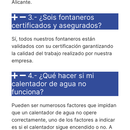
Alicante.
3.- ¿Sois fontaneros
certificados y asegurados?
Sí, todos nuestros fontaneros están
validados con su certificación garantizando
la calidad del trabajo realizado por nuestra
empresa.
4.- ¿Qué hacer si mi
calentador de agua no
funciona?
Pueden ser numerosos factores que impidan
que un calentador de agua no opere
correctamente, uno de los factores a indicar
es si el calentador sigue encendido o no. A