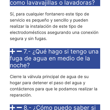
como lavavajillas o lavadoras?
Sí, para cualquier fontanero este tipo de
servicio es pequeño y sencillo y pueden
realizar la instalación de este tipo de
electrodomésticos asegurando una conexión
segura y sin fugas.
7.- ¿Qué hago si tengo una
fuga de agua en medio de la
noche?
Cierre la válvula principal de agua de su
hogar para detener el paso del agua y
contáctenos para que le podamos realizar la
reparación.
8.- ¿Cómo puedo saber si