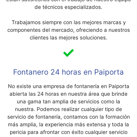
de técnicos especializados.
Trabajamos siempre con las mejores marcas y
componentes del mercado, ofreciendo a nuestros
clientes las mejores soluciones.
Fontanero 24 horas en Paiporta
No existe una empresa de fontanería en Paiporta
abierta las 24 horas en nuestra área que brinde
una gama tan amplia de servicios como la
nuestra. Podemos realizar cualquier tipo de
servicio de fontanería, contamos con la formación
más amplia, la experiencia más extensa y toda la
pericia para afrontar con éxito cualquier servicio