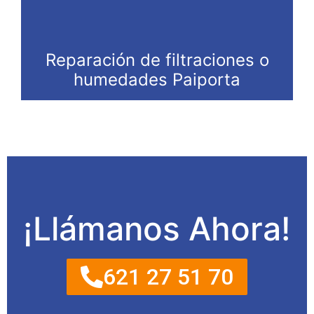
Reparación de filtraciones o
humedades Paiporta
¡Llámanos Ahora!
621 27 51 70