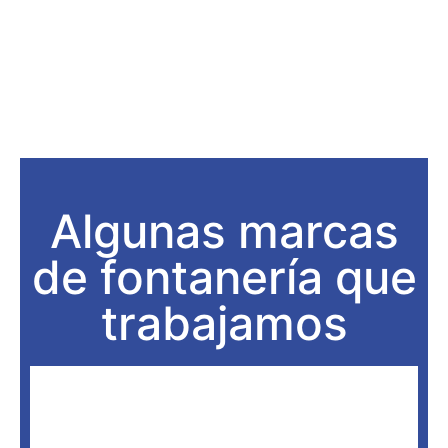
Algunas marcas
de fontanería que
trabajamos