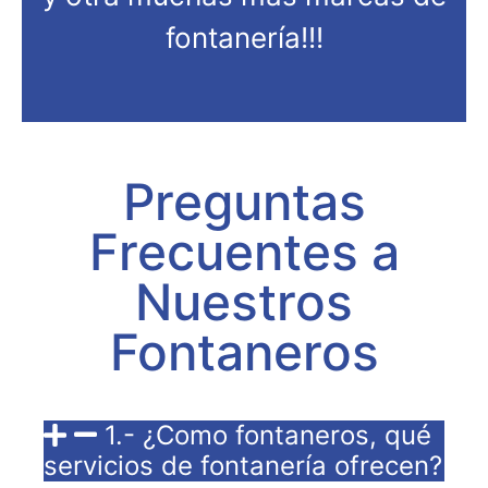
fontanería!!!
Preguntas
Frecuentes a
Nuestros
Fontaneros
1.- ¿Como fontaneros, qué
servicios de fontanería ofrecen?