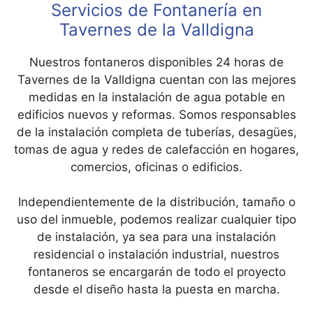
Servicios de Fontanería en
Tavernes de la Valldigna
Nuestros fontaneros disponibles 24 horas de
Tavernes de la Valldigna cuentan con las mejores
medidas en la instalación de agua potable en
edificios nuevos y reformas. Somos responsables
de la instalación completa de tuberías, desagües,
tomas de agua y redes de calefacción en hogares,
comercios, oficinas o edificios.
Independientemente de la distribución, tamaño o
uso del inmueble, podemos realizar cualquier tipo
de instalación, ya sea para una instalación
residencial o instalación industrial, nuestros
fontaneros se encargarán de todo el proyecto
desde el diseño hasta la puesta en marcha.