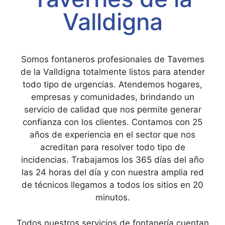
Valldigna
Somos fontaneros profesionales de Tavernes
de la Valldigna totalmente listos para atender
todo tipo de urgencias. Atendemos hogares,
empresas y comunidades, brindando un
servicio de calidad que nos permite generar
confianza con los clientes. Contamos con 25
años de experiencia en el sector que nos
acreditan para resolver todo tipo de
incidencias. Trabajamos los 365 días del año
las 24 horas del día y con nuestra amplia red
de técnicos llegamos a todos los sitios en 20
minutos.
Todos nuestros servicios de fontanería cuentan