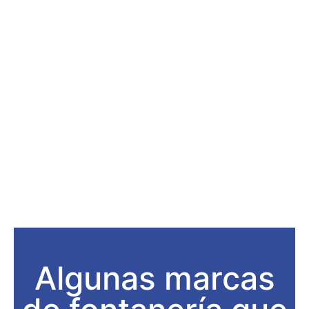
Algunas marcas