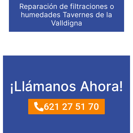
Reparación de filtraciones o
humedades Tavernes de la
Valldigna
¡Llámanos Ahora!
621 27 51 70