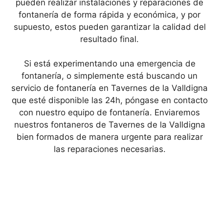
pueden realizar instalaciones y reparaciones de
fontanería de forma rápida y económica, y por
supuesto, estos pueden garantizar la calidad del
resultado final.
Si está experimentando una emergencia de
fontanería, o simplemente está buscando un
servicio de fontanería en Tavernes de la Valldigna
que esté disponible las 24h, póngase en contacto
con nuestro equipo de fontanería. Enviaremos
nuestros fontaneros de Tavernes de la Valldigna
bien formados de manera urgente para realizar
las reparaciones necesarias.