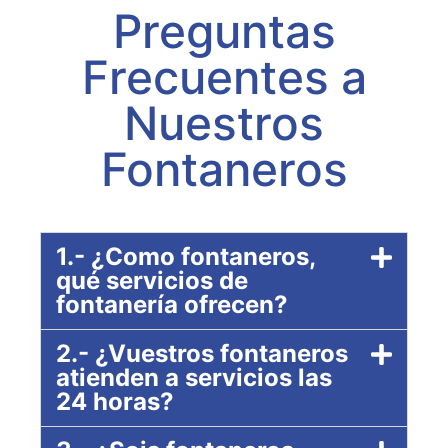
Preguntas
Frecuentes a
Nuestros
Fontaneros
1.- ¿Como fontaneros,
qué servicios de
fontanería ofrecen?
2.- ¿Vuestros fontaneros
atienden a servicios las
24 horas?