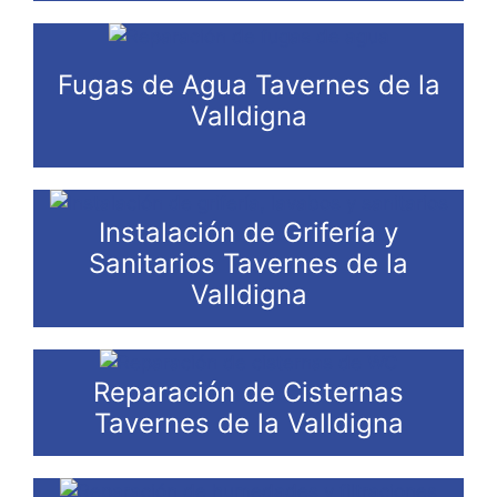
Fugas de Agua Tavernes de la
Valldigna
Instalación de Grifería y
Sanitarios Tavernes de la
Valldigna
Reparación de Cisternas
Tavernes de la Valldigna