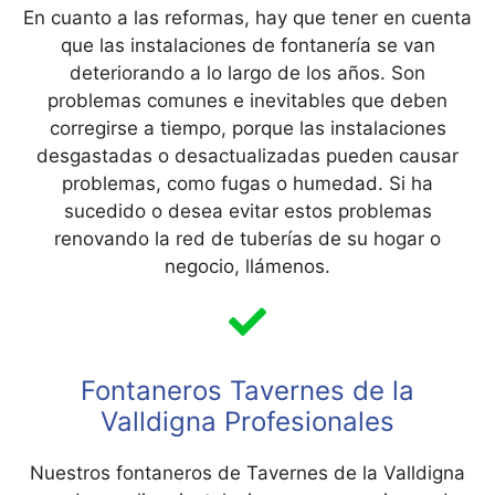
En cuanto a las reformas, hay que tener en cuenta
que las instalaciones de fontanería se van
deteriorando a lo largo de los años. Son
problemas comunes e inevitables que deben
corregirse a tiempo, porque las instalaciones
desgastadas o desactualizadas pueden causar
problemas, como fugas o humedad. Si ha
sucedido o desea evitar estos problemas
renovando la red de tuberías de su hogar o
negocio, llámenos.
Fontaneros Tavernes de la
Valldigna Profesionales
Nuestros fontaneros de Tavernes de la Valldigna