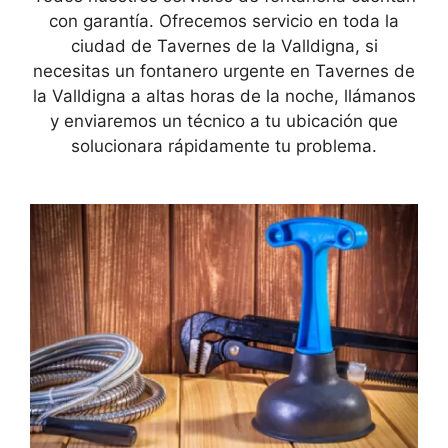
con garantía. Ofrecemos servicio en toda la
ciudad de Tavernes de la Valldigna, si
necesitas un fontanero urgente en Tavernes de
la Valldigna a altas horas de la noche, llámanos
y enviaremos un técnico a tu ubicación que
solucionara rápidamente tu problema.