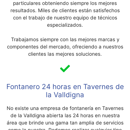
particulares obteniendo siempre los mejores
resultados. Miles de clientes están satisfechos
con el trabajo de nuestro equipo de técnicos
especializados.
Trabajamos siempre con las mejores marcas y
componentes del mercado, ofreciendo a nuestros
clientes las mejores soluciones.
Fontanero 24 horas en Tavernes de
la Valldigna
No existe una empresa de fontanería en Tavernes
de la Valldigna abierta las 24 horas en nuestra
área que brinde una gama tan amplia de servicios