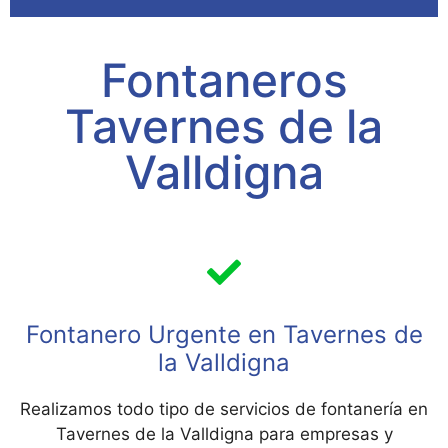
Fontaneros
Tavernes de la
Valldigna
Fontanero Urgente en Tavernes de
la Valldigna
Realizamos todo tipo de servicios de fontanería en
Tavernes de la Valldigna para empresas y