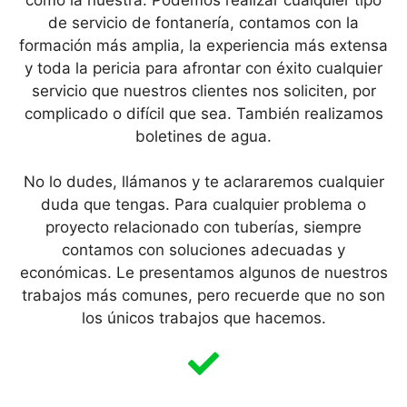
como la nuestra. Podemos realizar cualquier tipo
de servicio de fontanería, contamos con la
formación más amplia, la experiencia más extensa
y toda la pericia para afrontar con éxito cualquier
servicio que nuestros clientes nos soliciten, por
complicado o difícil que sea. También realizamos
boletines de agua.
No lo dudes, llámanos y te aclararemos cualquier
duda que tengas. Para cualquier problema o
proyecto relacionado con tuberías, siempre
contamos con soluciones adecuadas y
económicas. Le presentamos algunos de nuestros
trabajos más comunes, pero recuerde que no son
los únicos trabajos que hacemos.