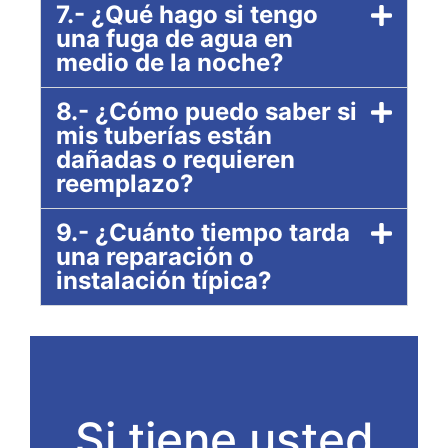
7.- ¿Qué hago si tengo
una fuga de agua en
medio de la noche?
8.- ¿Cómo puedo saber si
mis tuberías están
dañadas o requieren
reemplazo?
9.- ¿Cuánto tiempo tarda
una reparación o
instalación típica?
Si tiene usted