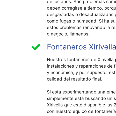
de los años. Son problemas comu
deben corregirse a tiempo, porqu
desgastadas o desactualizadas 
como fugas o humedad. Si ha su
estos problemas renovando la re
o negocio, llámenos.
Fontaneros Xirivell
Nuestros fontaneros de Xirivella 
instalaciones y reparaciones de 
y económica, y por supuesto, est
calidad del resultado final.
Si está experimentando una emer
simplemente está buscando un se
Xirivella que esté disponible las
con nuestro equipo de fontanerí