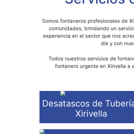
Somos fontaneros profesionales de Xir
comunidades, brindando un servici
experiencia en el sector que nos acre
día y con nue
Todos nuestros servicios de fontane
fontanero urgente en Xirivella a
Desatascos de Tuberí
Xirivella