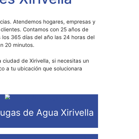
gencias. Atendemos hogares, empresas y
 clientes. Contamos con 25 años de
 los 365 días del año las 24 horas del
en 20 minutos.
ciudad de Xirivella, si necesitas un
co a tu ubicación que solucionara
ugas de Agua Xirivella