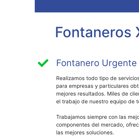
Fontaneros X
Fontanero Urgente e
Realizamos todo tipo de servicios
para empresas y particulares ob
mejores resultados. Miles de cli
el trabajo de nuestro equipo de 
Trabajamos siempre con las mej
componentes del mercado, ofreci
las mejores soluciones.