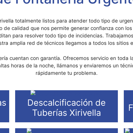
ivella totalmente listos para atender todo tipo de ur
o de calidad que nos permite generar confianza con los
ditan para resolver todo tipo de incidencias. Trabajamos
stra amplia red de técnicos llegamos a todos los sitios 
ría cuentan con garantía. Ofrecemos servicio en toda la 
 altas horas de la noche, llámanos y enviaremos un técni
rápidamente tu problema.
as
Descalcificación de
F
Tuberías Xirivella