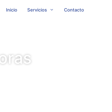
Inicio
Servicios
Contacto
horas