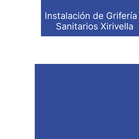
Instalación de Grifería
Sanitarios Xirivella